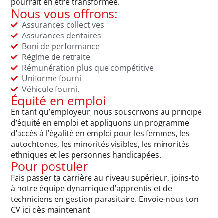
pourrait en être transformée.
Nous vous offrons:
Assurances collectives
Assurances dentaires
Boni de performance
Régime de retraite
Rémunération plus que compétitive
Uniforme fourni
Véhicule fourni.
Équité en emploi
En tant qu’employeur, nous souscrivons au principe
d’équité en emploi et appliquons un programme
d’accès à l’égalité en emploi pour les femmes, les
autochtones, les minorités visibles, les minorités
ethniques et les personnes handicapées.
Pour postuler
Fais passer ta carrière au niveau supérieur, joins-toi
à notre équipe dynamique d’apprentis et de
techniciens en gestion parasitaire. Envoie-nous ton
CV ici dès maintenant!