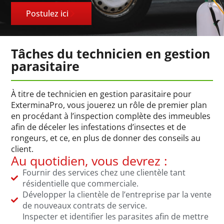
Postulez ici
Tâches du technicien en gestion
parasitaire
À titre de technicien en gestion parasitaire pour
ExterminaPro, vous jouerez un rôle de premier plan
en procédant à l’inspection complète des immeubles
afin de déceler les infestations d’insectes et de
rongeurs, et ce, en plus de donner des conseils au
client.
Au quotidien, vous devrez :
Fournir des services chez une clientèle tant
résidentielle que commerciale.
Développer la clientèle de l’entreprise par la vente
de nouveaux contrats de service.
Inspecter et identifier les parasites afin de mettre