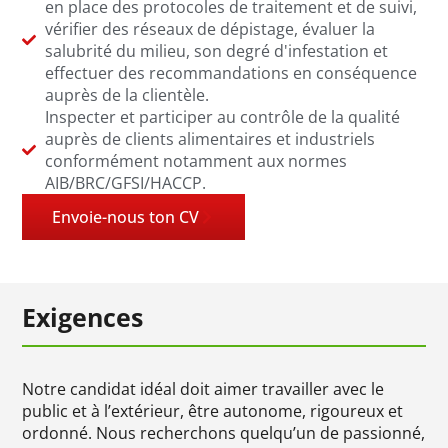
en place des protocoles de traitement et de suivi,
vérifier des réseaux de dépistage, évaluer la
salubrité du milieu, son degré d'infestation et
effectuer des recommandations en conséquence
auprès de la clientèle.
Inspecter et participer au contrôle de la qualité
auprès de clients alimentaires et industriels
conformément notamment aux normes
AIB/BRC/GFSI/HACCP.
Envoie-nous ton CV
Exigences
Notre candidat idéal doit aimer travailler avec le
public et à l’extérieur, être autonome, rigoureux et
ordonné. Nous recherchons quelqu
’
un de passionné,