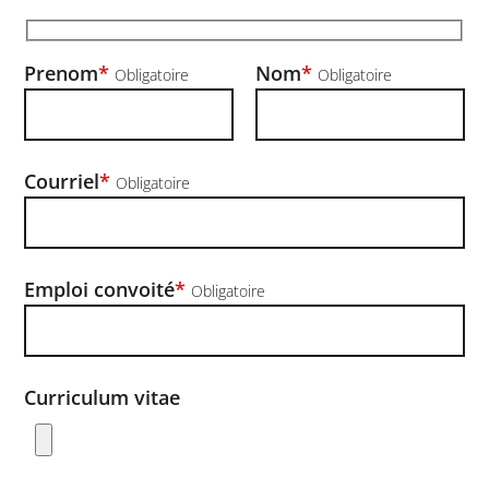
Prenom
*
Nom
*
Obligatoire
Obligatoire
Courriel
*
Obligatoire
Emploi convoité
*
Obligatoire
Curriculum vitae