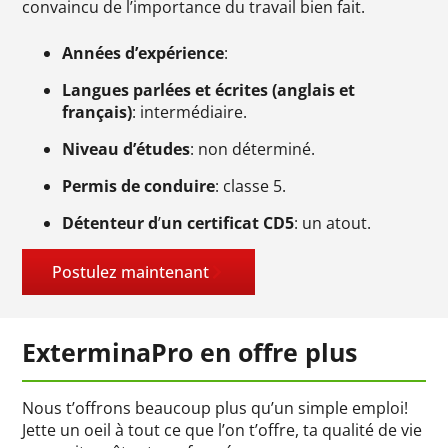
convaincu de l
’
importance du travail bien fait.
Années d’expérience
:
Langues parlées et écrites (anglais et
français)
: intermédiaire.
Niveau d’études
: non déterminé.
Permis de conduire
: classe 5.
Détenteur d
’
un certificat CD5
: un atout.
Postulez maintenant
ExterminaPro en offre plus
Nous t’offrons beaucoup plus qu’un simple emploi!
Jette un oeil à tout ce que l’on t’offre, ta qualité de vie