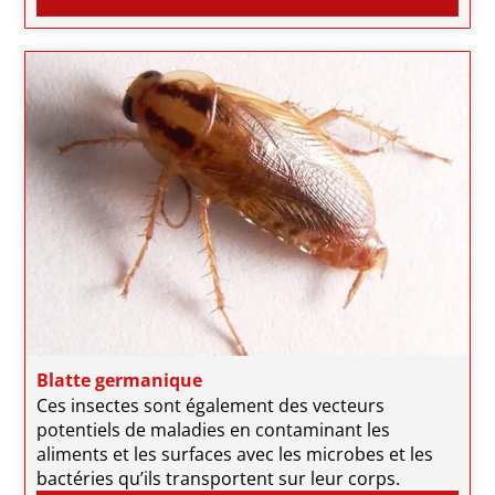
Blatte germanique
Ces insectes sont également des vecteurs
potentiels de maladies en contaminant les
aliments et les surfaces avec les microbes et les
bactéries qu’ils transportent sur leur corps.