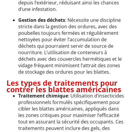
depuis l’extérieur, réduisant ainsi les chances
d’une infestation.
Gestion des déchets
: Nécessite une discipline
stricte dans la gestion des ordures, avec des
poubelles toujours fermées et régulièrement
nettoyées pour éviter l’accumulation de
déchets qui pourraient servir de source de
nourriture. L’utilisation de conteneurs à
déchets avec des couvercles hermétiques et le
vidage fréquent minimisent l’attrait des zones
de stockage des ordures pour les blattes.
Les types de traitements pour
contrer les blattes américaines
Traitement chimique
: Utilisation d’insecticides
professionnels formulés spécifiquement pour
cibler les blattes américaines, appliqués dans
les zones critiques pour maximiser l’efficacité
tout en assurant la sécurité des occupants. Ces
traitements peuvent inclure des gels, des