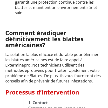
garantit une protection continue contre les
blattes et maintient un environnement sûr et
sain.
Comment éradiquer
définitivement les blattes
américaines?
La solution la plus efficace et durable pour éliminer
les blattes américaines est de faire appel à
Exterminapro .Nos techniciens utilisent des
méthodes éprouvées pour traiter rapidement votre
problème de Blattes. De plus, ils vous fourniront des
conseils afin de prévenir de futures infestations.
Processus d’intervention
1. Contact
Contactez-nous en ligne ou par