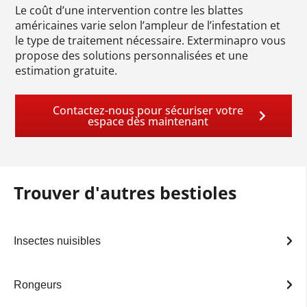
Le coût d’une intervention contre les blattes
américaines varie selon l’ampleur de l’infestation et
le type de traitement nécessaire. Exterminapro vous
propose des solutions personnalisées et une
estimation gratuite.
Contactez-nous pour sécuriser votre
espace dès maintenant
Trouver d'autres bestioles
Insectes nuisibles
Rongeurs