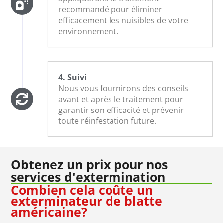
recommandé pour éliminer
efficacement les nuisibles de votre
environnement.
4. Suivi
Nous vous fournirons des conseils
avant et après le traitement pour
garantir son efficacité et prévenir
toute réinfestation future.
Obtenez un prix pour nos
services d'extermination
Combien cela coûte un
exterminateur de blatte
américaine?