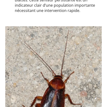
blattes. Cette senteur persistante est un
indicateur clair d’une population importante
nécessitant une intervention rapide.