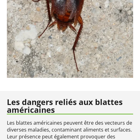
Les dangers reliés aux blattes
américaines
Les blattes américaines peuvent être des vecteurs de
diverses maladies, contaminant aliments et surfaces.
Leur présence peut également provoquer des