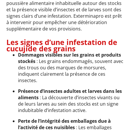
poussière alimentaire inhabituelle autour des stocks
et la présence visible d’insectes et de larves sont des
signes clairs d’une infestation. Exterminapro est prêt
à intervenir pour empêcher une détérioration
supplémentaire de vos provisions.
Les signes d’une infestation de
cucujide des grains
Dommages visibles sur les grains et produits
stockés
: Les grains endommagés, souvent avec
des trous ou des marques de morsures,
indiquent clairement la présence de ces
insectes.
Présence d’insectes adultes et larves dans les
aliments
: La découverte d’insectes vivants ou
de leurs larves au sein des stocks est un signe
indubitable d’infestation active.
Perte de l’intégrité des emballages due à
l’activité de ces nuisibles
: Les emballages