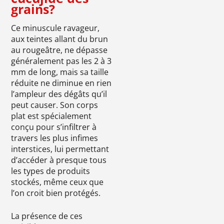
grains?
Ce minuscule ravageur,
aux teintes allant du brun
au rougeâtre, ne dépasse
généralement pas les 2 à 3
mm de long, mais sa taille
réduite ne diminue en rien
l’ampleur des dégâts qu’il
peut causer. Son corps
plat est spécialement
conçu pour s’infiltrer à
travers les plus infimes
interstices, lui permettant
d’accéder à presque tous
les types de produits
stockés, même ceux que
l’on croit bien protégés.
La présence de ces