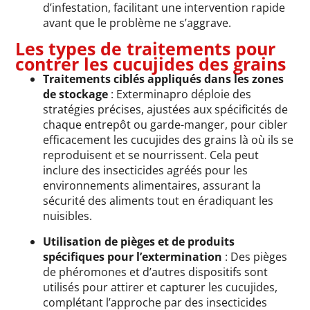
d’infestation, facilitant une intervention rapide
avant que le problème ne s’aggrave.
Les types de traitements pour
contrer les cucujides des grains
Traitements ciblés appliqués dans les zones
de stockage
: Exterminapro déploie des
stratégies précises, ajustées aux spécificités de
chaque entrepôt ou garde-manger, pour cibler
efficacement les cucujides des grains là où ils se
reproduisent et se nourrissent. Cela peut
inclure des insecticides agréés pour les
environnements alimentaires, assurant la
sécurité des aliments tout en éradiquant les
nuisibles.
Utilisation de pièges et de produits
spécifiques pour l’extermination
: Des pièges
de phéromones et d’autres dispositifs sont
utilisés pour attirer et capturer les cucujides,
complétant l’approche par des insecticides