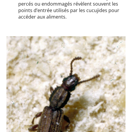
percés ou endommagés révèlent souvent les
points d’entrée utilisés par les cucujides pour
accéder aux aliments.