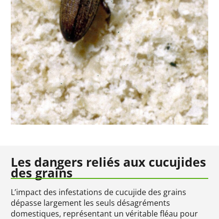
Les dangers reliés aux cucujides
des grains
L’impact des infestations de cucujide des grains
dépasse largement les seuls désagréments
domestiques, représentant un véritable fléau pour