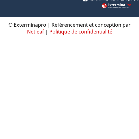
© Exterminapro |
Référencement et conception par
Netleaf
|
Politique de confidentialité