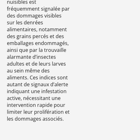
nuisibles est
fréquemment signalée par
des dommages visibles
sur les denrées
alimentaires, notamment
des grains percés et des
emballages endommagés,
ainsi que par la trouvaille
alarmante d’insectes
adultes et de leurs larves
au sein même des
aliments. Ces indices sont
autant de signaux d’alerte
indiquant une infestation
active, nécessitant une
intervention rapide pour
limiter leur prolifération et
les dommages associés.