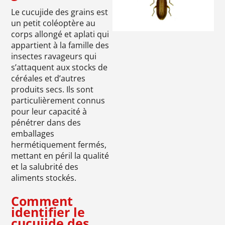
Le cucujide des grains est
un petit coléoptère au
corps allongé et aplati qui
appartient à la famille des
insectes ravageurs qui
s’attaquent aux stocks de
céréales et d’autres
produits secs. Ils sont
particulièrement connus
pour leur capacité à
pénétrer dans des
emballages
hermétiquement fermés,
mettant en péril la qualité
et la salubrité des
aliments stockés.
Comment
identifier le
cucujide des