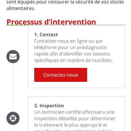
sont équipés pour restaurer la sécurité de vos stocks
alimentaires.
Processus d’intervention
1. Contact
Contactez-nous en ligne ou par
téléphone pour un prédiagnostic
rapide afin d'identifier vos besoins
spécifiques en matière de nuisibles.
Contactez-nous
2. Inspection
Un technicien certifié effectuera une
inspection détaillée pour déterminer
le traitement le plus approprié et