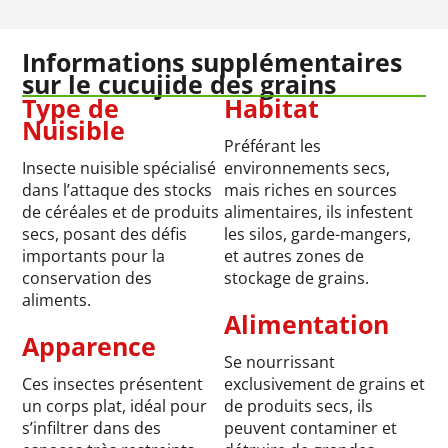
Informations supplémentaires
sur le cucujide des grains
Type de
Habitat
Nuisible
Préférant les
Insecte nuisible spécialisé
environnements secs,
dans l’attaque des stocks
mais riches en sources
de céréales et de produits
alimentaires, ils infestent
secs, posant des défis
les silos, garde-mangers,
importants pour la
et autres zones de
conservation des
stockage de grains.
aliments.
Alimentation
Apparence
Se nourrissant
Ces insectes présentent
exclusivement de grains et
un corps plat, idéal pour
de produits secs, ils
s’infiltrer dans des
peuvent contaminer et