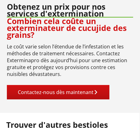
Obtenez un prix pour nos
services d'extermination
Combien cela coûte un
exterminateur de cucujide des
grains?
Le coût varie selon l’étendue de l’infestation et les
méthodes de traitement nécessaires. Contactez
Exterminapro dès aujourd’hui pour une estimation
gratuite et protégez vos provisions contre ces
nuisibles dévastateurs.
Contactez-nous dès maintenant
Trouver d'autres bestioles