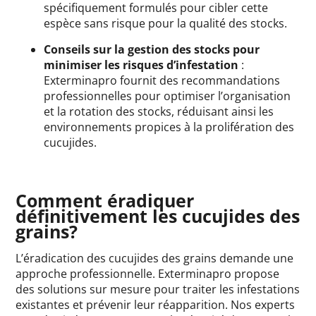
spécifiquement formulés pour cibler cette
espèce sans risque pour la qualité des stocks.
Conseils sur la gestion des stocks pour
minimiser les risques d’infestation
:
Exterminapro fournit des recommandations
professionnelles pour optimiser l’organisation
et la rotation des stocks, réduisant ainsi les
environnements propices à la prolifération des
cucujides.
Comment éradiquer
définitivement les cucujides des
grains?
L’éradication des cucujides des grains demande une
approche professionnelle. Exterminapro propose
des solutions sur mesure pour traiter les infestations
existantes et prévenir leur réapparition. Nos experts