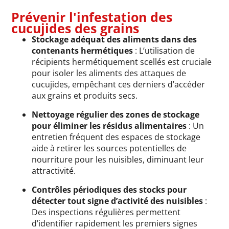
Prévenir l'infestation des
cucujides des grains
Stockage adéquat des aliments dans des
contenants hermétiques
: L’utilisation de
récipients hermétiquement scellés est cruciale
pour isoler les aliments des attaques de
cucujides, empêchant ces derniers d’accéder
aux grains et produits secs.
Nettoyage régulier des zones de stockage
pour éliminer les résidus alimentaires
: Un
entretien fréquent des espaces de stockage
aide à retirer les sources potentielles de
nourriture pour les nuisibles, diminuant leur
attractivité.
Contrôles périodiques des stocks pour
détecter tout signe d’activité des nuisibles
:
Des inspections régulières permettent
d’identifier rapidement les premiers signes