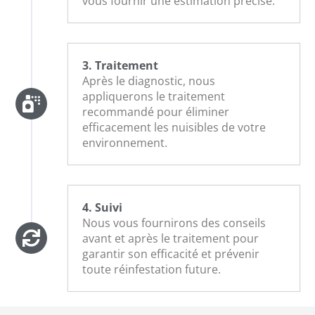
vous fournir une estimation précise.
3. Traitement
Après le diagnostic, nous
appliquerons le traitement
recommandé pour éliminer
efficacement les nuisibles de votre
environnement.
4. Suivi
Nous vous fournirons des conseils
avant et après le traitement pour
garantir son efficacité et prévenir
toute réinfestation future.