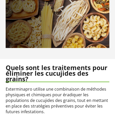
Quels sont les traitements pour
éliminer les cucujides des
grains?
Exterminapro utilise une combinaison de méthodes
physiques et chimiques pour éradiquer les
populations de cucujides des grains, tout en mettant
en place des stratégies préventives pour éviter les
futures infestations.