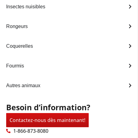
Insectes nuisibles
Rongeurs
Coquerelles
Fourmis
Autres animaux
Besoin d’information?
Contactez-nous dès maintenant!
1-866-873-8080