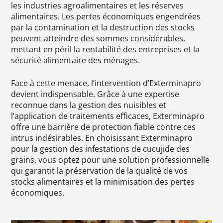
les industries agroalimentaires et les réserves
alimentaires. Les pertes économiques engendrées
par la contamination et la destruction des stocks
peuvent atteindre des sommes considérables,
mettant en péril la rentabilité des entreprises et la
sécurité alimentaire des ménages.
Face à cette menace, l’intervention d’Exterminapro
devient indispensable. Grâce à une expertise
reconnue dans la gestion des nuisibles et
l’application de traitements efficaces, Exterminapro
offre une barrière de protection fiable contre ces
intrus indésirables. En choisissant Exterminapro
pour la gestion des infestations de cucujide des
grains, vous optez pour une solution professionnelle
qui garantit la préservation de la qualité de vos
stocks alimentaires et la minimisation des pertes
économiques.