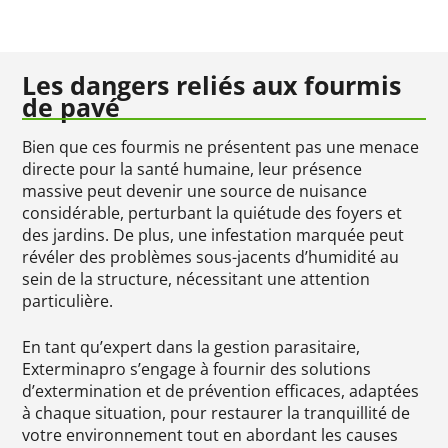
Les dangers reliés aux fourmis
de pavé
Bien que ces fourmis ne présentent pas une menace
directe pour la santé humaine, leur présence
massive peut devenir une source de nuisance
considérable, perturbant la quiétude des foyers et
des jardins. De plus, une infestation marquée peut
révéler des problèmes sous-jacents d’humidité au
sein de la structure, nécessitant une attention
particulière.
En tant qu’expert dans la gestion parasitaire,
Exterminapro s’engage à fournir des solutions
d’extermination et de prévention efficaces, adaptées
à chaque situation, pour restaurer la tranquillité de
votre environnement tout en abordant les causes