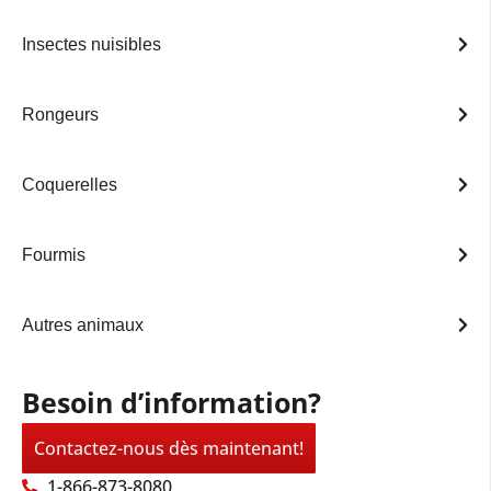
Insectes nuisibles
Rongeurs
Coquerelles
Fourmis
Autres animaux
Besoin d’information?
Contactez-nous dès maintenant!
1-866-873-8080