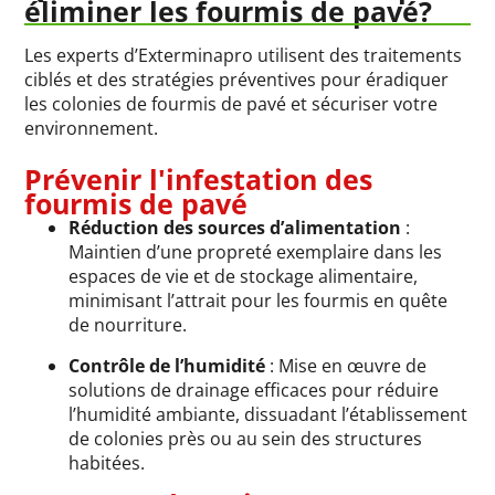
éliminer les fourmis de pavé?
Les experts d’Exterminapro utilisent des traitements
ciblés et des stratégies préventives pour éradiquer
les colonies de fourmis de pavé et sécuriser votre
environnement.
Prévenir l'infestation des
fourmis de pavé
Réduction des sources d’alimentation
:
Maintien d’une propreté exemplaire dans les
espaces de vie et de stockage alimentaire,
minimisant l’attrait pour les fourmis en quête
de nourriture.
Contrôle de l’humidité
: Mise en œuvre de
solutions de drainage efficaces pour réduire
l’humidité ambiante, dissuadant l’établissement
de colonies près ou au sein des structures
habitées.