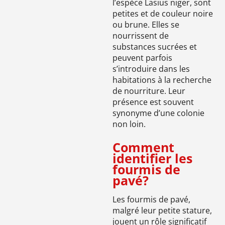
l’espèce Lasius niger, sont
petites et de couleur noire
ou brune. Elles se
nourrissent de
substances sucrées et
peuvent parfois
s’introduire dans les
habitations à la recherche
de nourriture. Leur
présence est souvent
synonyme d’une colonie
non loin.
Comment
identifier les
fourmis de
pavé?
Les fourmis de pavé,
malgré leur petite stature,
jouent un rôle significatif