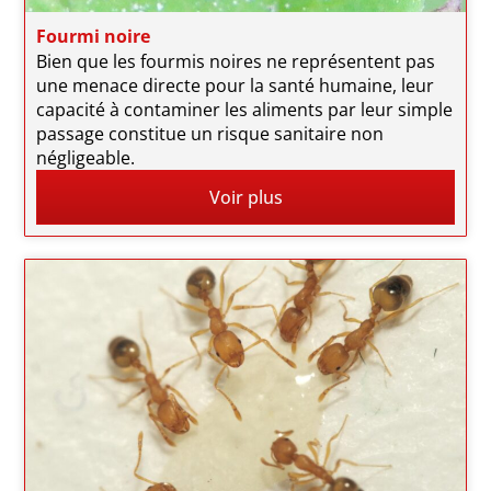
Fourmi noire
Bien que les fourmis noires ne représentent pas
une menace directe pour la santé humaine, leur
capacité à contaminer les aliments par leur simple
passage constitue un risque sanitaire non
négligeable.
Voir plus