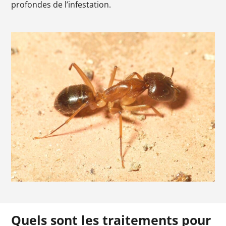
profondes de l’infestation.
Quels sont les traitements pour