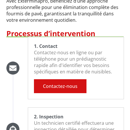
Avec Exterminapro, bénéficiez d’une approche
professionnelle pour une élimination complète des
fourmis de pavé, garantissant la tranquillité dans
votre environnement quotidien.
Processus d’intervention
1. Contact
Contactez-nous en ligne ou par
téléphone pour un prédiagnostic
rapide afin d'identifier vos besoins
spécifiques en matière de nuisibles.
Contactez-nous
2. Inspection
Un technicien certifié effectuera une
inspection détaillée pour déterminer