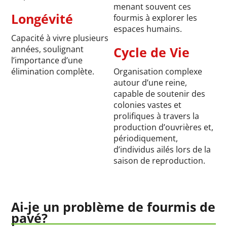
menant souvent ces
Longévité
fourmis à explorer les
espaces humains.
Capacité à vivre plusieurs
années, soulignant
Cycle de Vie
l’importance d’une
élimination complète.
Organisation complexe
autour d’une reine,
capable de soutenir des
colonies vastes et
prolifiques à travers la
production d’ouvrières et,
périodiquement,
d’individus ailés lors de la
saison de reproduction.
Ai-je un problème de fourmis de
pavé?