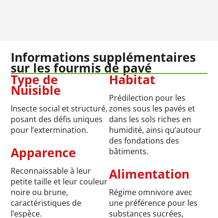
Informations supplémentaires
sur les fourmis de pavé
Type de
Habitat
Nuisible
Prédilection pour les
Insecte social et structuré,
zones sous les pavés et
posant des défis uniques
dans les sols riches en
pour l’extermination.
humidité, ainsi qu’autour
des fondations des
Apparence
bâtiments.
Reconnaissable à leur
Alimentation
petite taille et leur couleur
noire ou brune,
Régime omnivore avec
caractéristiques de
une préférence pour les
l’espèce.
substances sucrées,