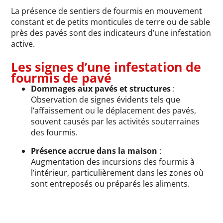
La présence de sentiers de fourmis en mouvement
constant et de petits monticules de terre ou de sable
près des pavés sont des indicateurs d’une infestation
active.
Les signes d’une infestation de
fourmis de pavé
Dommages aux pavés et structures
:
Observation de signes évidents tels que
l’affaissement ou le déplacement des pavés,
souvent causés par les activités souterraines
des fourmis.
Présence accrue dans la maison
:
Augmentation des incursions des fourmis à
l’intérieur, particulièrement dans les zones où
sont entreposés ou préparés les aliments.