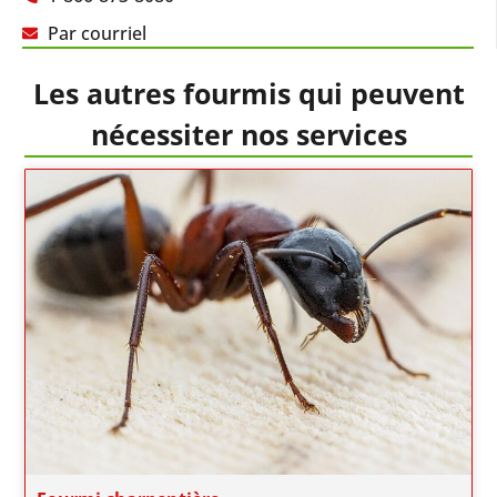
Par courriel
Les autres fourmis qui peuvent
nécessiter nos services