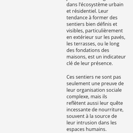
dans l’écosystème urbain
et résidentiel. Leur
tendance à former des
sentiers bien définis et
visibles, particulièrement
en extérieur sur les pavés,
les terrasses, ou le long
des fondations des
maisons, est un indicateur
clé de leur présence.
Ces sentiers ne sont pas
seulement une preuve de
leur organisation sociale
complexe, mais ils
reflètent aussi leur quête
incessante de nourriture,
souvent à la source de
leur intrusion dans les
espaces humains.