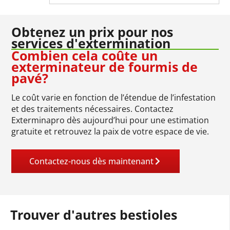
Obtenez un prix pour nos
services d'extermination
Combien cela coûte un
exterminateur de fourmis de
pavé?
Le coût varie en fonction de l’étendue de l’infestation
et des traitements nécessaires. Contactez
Exterminapro dès aujourd’hui pour une estimation
gratuite et retrouvez la paix de votre espace de vie.
Contactez-nous dès maintenant
Trouver d'autres bestioles