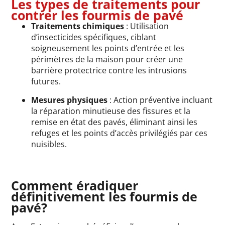
Les types de traitements pour
contrer les fourmis de pavé
Traitements chimiques
: Utilisation
d’insecticides spécifiques, ciblant
soigneusement les points d’entrée et les
périmètres de la maison pour créer une
barrière protectrice contre les intrusions
futures.
Mesures physiques
: Action préventive incluant
la réparation minutieuse des fissures et la
remise en état des pavés, éliminant ainsi les
refuges et les points d’accès privilégiés par ces
nuisibles.
Comment éradiquer
définitivement les fourmis de
pavé?