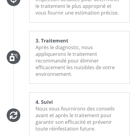
le traitement le plus approprié et
vous fournir une estimation précise.
3. Traitement
Après le diagnostic, nous
appliquerons le traitement
recommandé pour éliminer
efficacement les nuisibles de votre
environnement.
4. Suivi
Nous vous fournirons des conseils
avant et après le traitement pour
garantir son efficacité et prévenir
toute réinfestation future.