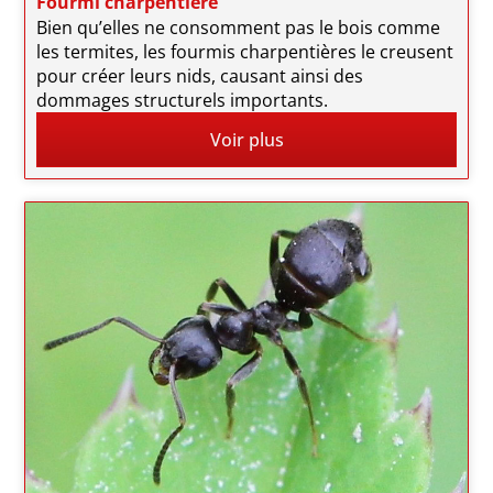
Fourmi charpentière
Bien qu’elles ne consomment pas le bois comme
les termites, les fourmis charpentières le creusent
pour créer leurs nids, causant ainsi des
dommages structurels importants.
Voir plus